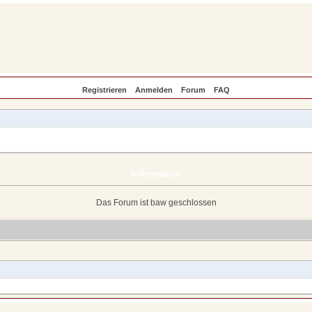
Registrieren
Anmelden
Forum
FAQ
Information
Das Forum ist baw geschlossen