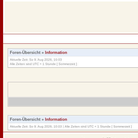
Foren-Übersicht
»
Information
Aktuelle Zeit: So 9. Aug 2026, 10:03
Alle Zeiten sind UTC + 1 Stunde [ Sommerzeit ]
Foren-Übersicht
»
Information
Aktuelle Zeit: So 9. Aug 2026, 10:03 | Alle Zeiten sind UTC + 1 Stunde [ Sommerzeit ]