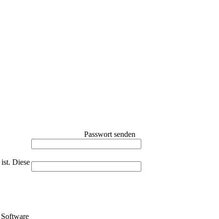
Passwort senden
ist. Diese
Software