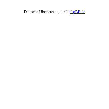
Deutsche Übersetzung durch
phpBB.de