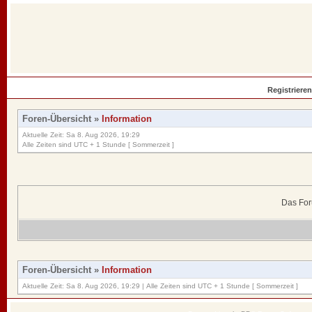
Registrieren
Foren-Übersicht
»
Information
Aktuelle Zeit: Sa 8. Aug 2026, 19:29
Alle Zeiten sind UTC + 1 Stunde [ Sommerzeit ]
Das For
Foren-Übersicht
»
Information
Aktuelle Zeit: Sa 8. Aug 2026, 19:29 | Alle Zeiten sind UTC + 1 Stunde [ Sommerzeit ]