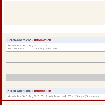
Foren-Übersicht
»
Information
Aktuelle Zeit: Sa 8. Aug 2026, 05:14
Alle Zeiten sind UTC + 1 Stunde [ Sommerzeit ]
Foren-Übersicht
»
Information
Aktuelle Zeit: Sa 8. Aug 2026, 05:14 | Alle Zeiten sind UTC + 1 Stunde [ Sommerzeit ]