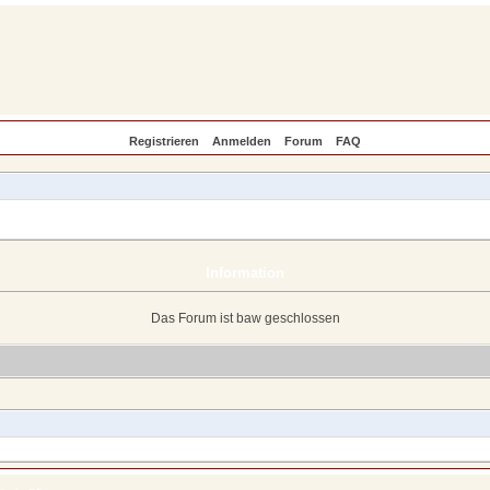
Registrieren
Anmelden
Forum
FAQ
Information
Das Forum ist baw geschlossen