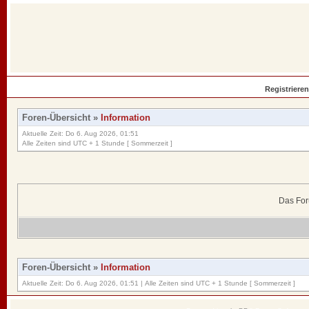
Registrieren
Foren-Übersicht
»
Information
Aktuelle Zeit: Do 6. Aug 2026, 01:51
Alle Zeiten sind UTC + 1 Stunde [ Sommerzeit ]
Das For
Foren-Übersicht
»
Information
Aktuelle Zeit: Do 6. Aug 2026, 01:51 | Alle Zeiten sind UTC + 1 Stunde [ Sommerzeit ]