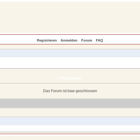
Registrieren
Anmelden
Forum
FAQ
Information
Das Forum ist baw geschlossen