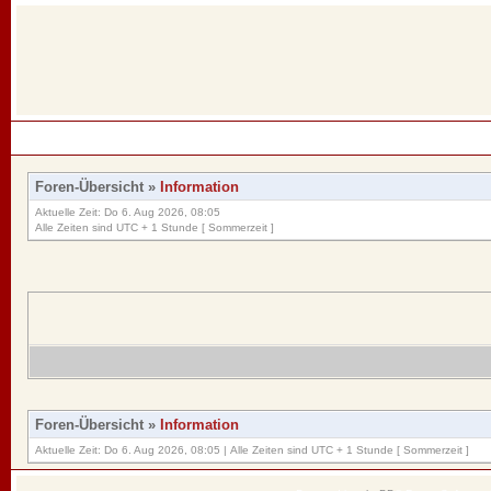
Foren-Übersicht
»
Information
Aktuelle Zeit: Do 6. Aug 2026, 08:05
Alle Zeiten sind UTC + 1 Stunde [ Sommerzeit ]
Foren-Übersicht
»
Information
Aktuelle Zeit: Do 6. Aug 2026, 08:05 | Alle Zeiten sind UTC + 1 Stunde [ Sommerzeit ]