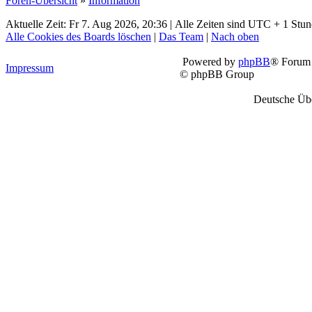
Foren-Übersicht
»
Information
Aktuelle Zeit: Fr 7. Aug 2026, 20:36 | Alle Zeiten sind UTC + 1 Stu
Alle Cookies des Boards löschen
|
Das Team
|
Nach oben
Powered by
phpBB
® Forum 
Impressum
© phpBB Group
Deutsche Üb