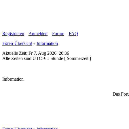
Registrieren
Anmelden
Forum
FAQ
Foren-Übersicht
»
Information
Aktuelle Zeit: Fr 7. Aug 2026, 20:36
Alle Zeiten sind UTC + 1 Stunde [ Sommerzeit ]
Information
Das Foru