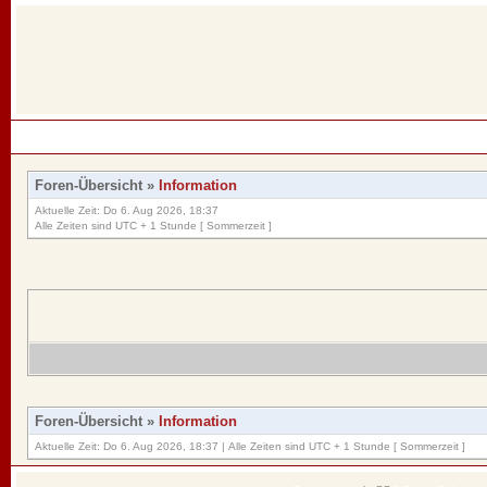
Foren-Übersicht
»
Information
Aktuelle Zeit: Do 6. Aug 2026, 18:37
Alle Zeiten sind UTC + 1 Stunde [ Sommerzeit ]
Foren-Übersicht
»
Information
Aktuelle Zeit: Do 6. Aug 2026, 18:37 | Alle Zeiten sind UTC + 1 Stunde [ Sommerzeit ]