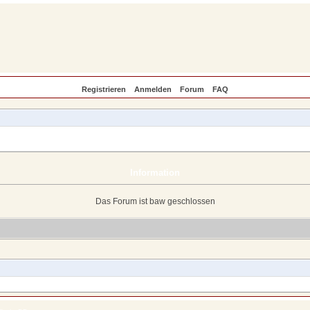
Registrieren
Anmelden
Forum
FAQ
Information
Das Forum ist baw geschlossen