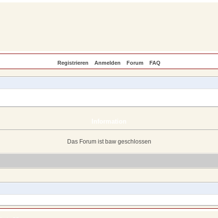
Registrieren
Anmelden
Forum
FAQ
Information
Das Forum ist baw geschlossen