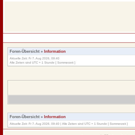
Foren-Übersicht
»
Information
Aktuelle Zeit: Fr 7. Aug 2026, 09:40
Alle Zeiten sind UTC + 1 Stunde [ Sommerzeit ]
Foren-Übersicht
»
Information
Aktuelle Zeit: Fr 7. Aug 2026, 09:40 | Alle Zeiten sind UTC + 1 Stunde [ Sommerzeit ]