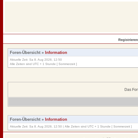
Registrieren
Foren-Übersicht
»
Information
Aktuelle Zeit: Sa 8. Aug 2026, 12:50
Alle Zeiten sind UTC + 1 Stunde [ Sommerzeit ]
Das For
Foren-Übersicht
»
Information
Aktuelle Zeit: Sa 8. Aug 2026, 12:50 | Alle Zeiten sind UTC + 1 Stunde [ Sommerzeit ]