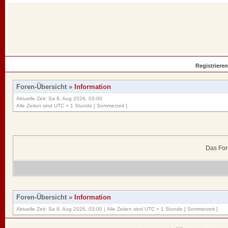
Registrieren
Foren-Übersicht
»
Information
Aktuelle Zeit: Sa 8. Aug 2026, 03:00
Alle Zeiten sind UTC + 1 Stunde [ Sommerzeit ]
Das For
Foren-Übersicht
»
Information
Aktuelle Zeit: Sa 8. Aug 2026, 03:00 | Alle Zeiten sind UTC + 1 Stunde [ Sommerzeit ]