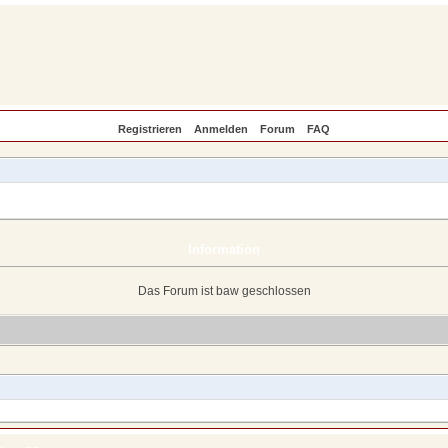
Registrieren
Anmelden
Forum
FAQ
Information
Das Forum ist baw geschlossen