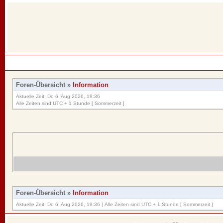
Foren-Übersicht
»
Information
Aktuelle Zeit: Do 6. Aug 2026, 19:36
Alle Zeiten sind UTC + 1 Stunde [ Sommerzeit ]
Foren-Übersicht
»
Information
Aktuelle Zeit: Do 6. Aug 2026, 19:36 | Alle Zeiten sind UTC + 1 Stunde [ Sommerzeit ]