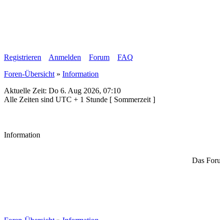
Registrieren
Anmelden
Forum
FAQ
Foren-Übersicht
»
Information
Aktuelle Zeit: Do 6. Aug 2026, 07:10
Alle Zeiten sind UTC + 1 Stunde [ Sommerzeit ]
Information
Das Foru