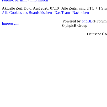
Foren-Übersicht
»
Information
Aktuelle Zeit: Do 6. Aug 2026, 07:10 | Alle Zeiten sind UTC + 1 Stu
Alle Cookies des Boards löschen
|
Das Team
|
Nach oben
Powered by
phpBB
® Forum 
Impressum
© phpBB Group
Deutsche Üb