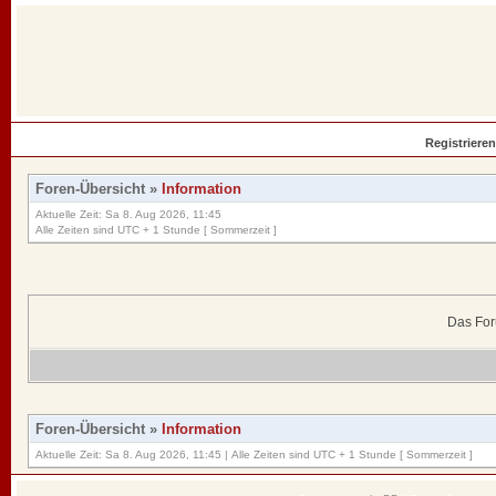
Registrieren
Foren-Übersicht
»
Information
Aktuelle Zeit: Sa 8. Aug 2026, 11:45
Alle Zeiten sind UTC + 1 Stunde [ Sommerzeit ]
Das For
Foren-Übersicht
»
Information
Aktuelle Zeit: Sa 8. Aug 2026, 11:45 | Alle Zeiten sind UTC + 1 Stunde [ Sommerzeit ]