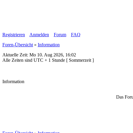
Registrieren
Anmelden
Forum
FAQ
Foren-Übersicht
»
Information
Aktuelle Zeit: Mo 10. Aug 2026, 16:02
Alle Zeiten sind UTC + 1 Stunde [ Sommerzeit ]
Information
Das Foru