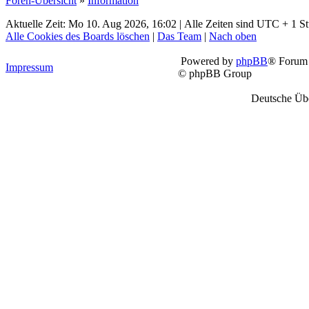
Foren-Übersicht
»
Information
Aktuelle Zeit: Mo 10. Aug 2026, 16:02 | Alle Zeiten sind UTC + 1 S
Alle Cookies des Boards löschen
|
Das Team
|
Nach oben
Powered by
phpBB
® Forum 
Impressum
© phpBB Group
Deutsche Üb