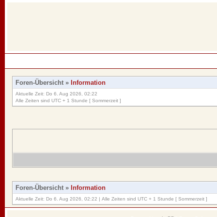
Foren-Übersicht
»
Information
Aktuelle Zeit: Do 6. Aug 2026, 02:22
Alle Zeiten sind UTC + 1 Stunde [ Sommerzeit ]
Foren-Übersicht
»
Information
Aktuelle Zeit: Do 6. Aug 2026, 02:22 | Alle Zeiten sind UTC + 1 Stunde [ Sommerzeit ]