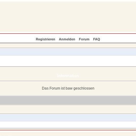
Registrieren
Anmelden
Forum
FAQ
Information
Das Forum ist baw geschlossen