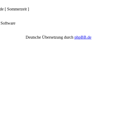
nde [ Sommerzeit ]
Software
Deutsche Übersetzung durch
phpBB.de