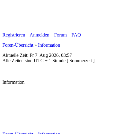
Registrieren
Anmelden
Forum
FAQ
Foren-Übersicht
»
Information
Aktuelle Zeit: Fr 7. Aug 2026, 03:57
Alle Zeiten sind UTC + 1 Stunde [ Sommerzeit ]
Information