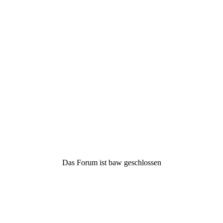
Das Forum ist baw geschlossen