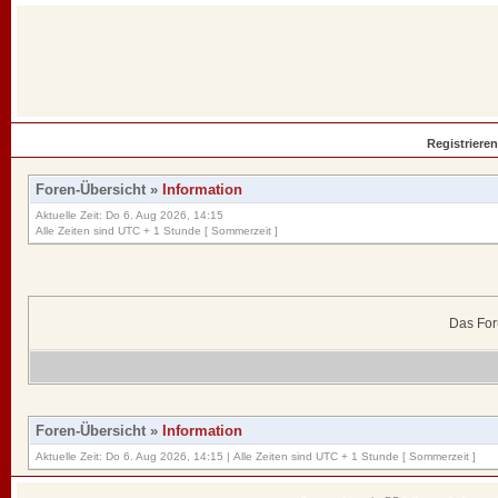
Registrieren
Foren-Übersicht
»
Information
Aktuelle Zeit: Do 6. Aug 2026, 14:15
Alle Zeiten sind UTC + 1 Stunde [ Sommerzeit ]
Das For
Foren-Übersicht
»
Information
Aktuelle Zeit: Do 6. Aug 2026, 14:15 | Alle Zeiten sind UTC + 1 Stunde [ Sommerzeit ]