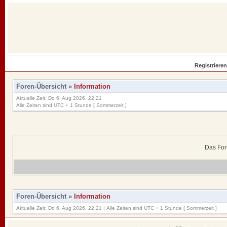
Registrieren
Foren-Übersicht
»
Information
Aktuelle Zeit: Do 6. Aug 2026, 22:21
Alle Zeiten sind UTC + 1 Stunde [ Sommerzeit ]
Das For
Foren-Übersicht
»
Information
Aktuelle Zeit: Do 6. Aug 2026, 22:21 | Alle Zeiten sind UTC + 1 Stunde [ Sommerzeit ]