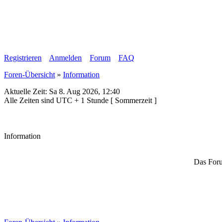
Registrieren
Anmelden
Forum
FAQ
Foren-Übersicht
»
Information
Aktuelle Zeit: Sa 8. Aug 2026, 12:40
Alle Zeiten sind UTC + 1 Stunde [ Sommerzeit ]
Information
Das Foru