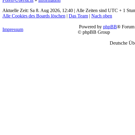
Foren-Übersicht
»
Information
Aktuelle Zeit: Sa 8. Aug 2026, 12:40 | Alle Zeiten sind UTC + 1 Stu
Alle Cookies des Boards löschen
|
Das Team
|
Nach oben
Powered by
phpBB
® Forum 
Impressum
© phpBB Group
Deutsche Üb