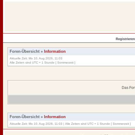
Registrieren
Foren-Übersicht
»
Information
Aktuelle Zeit: Mo 10. Aug 2026, 11:03
Alle Zeiten sind UTC + 1 Stunde [ Sommerzeit ]
Das For
Foren-Übersicht
»
Information
Aktuelle Zeit: Mo 10. Aug 2026, 11:03 | Alle Zeiten sind UTC + 1 Stunde [ Sommerzeit ]