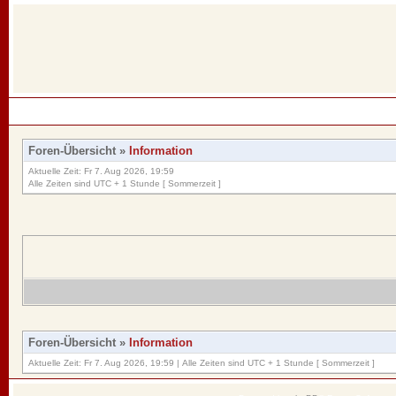
Foren-Übersicht
»
Information
Aktuelle Zeit: Fr 7. Aug 2026, 19:59
Alle Zeiten sind UTC + 1 Stunde [ Sommerzeit ]
Foren-Übersicht
»
Information
Aktuelle Zeit: Fr 7. Aug 2026, 19:59 | Alle Zeiten sind UTC + 1 Stunde [ Sommerzeit ]