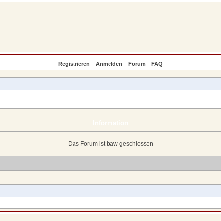
Registrieren
Anmelden
Forum
FAQ
Information
Das Forum ist baw geschlossen