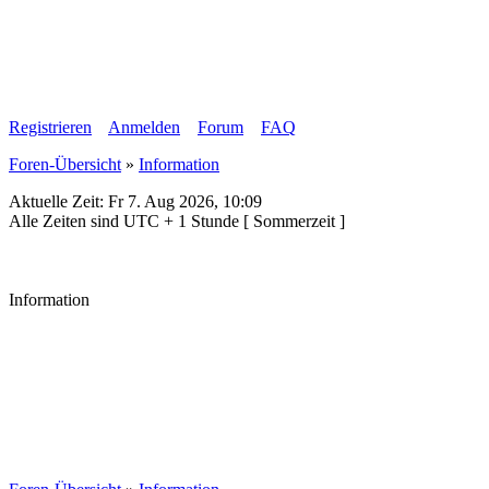
Registrieren
Anmelden
Forum
FAQ
Foren-Übersicht
»
Information
Aktuelle Zeit: Fr 7. Aug 2026, 10:09
Alle Zeiten sind UTC + 1 Stunde [ Sommerzeit ]
Information