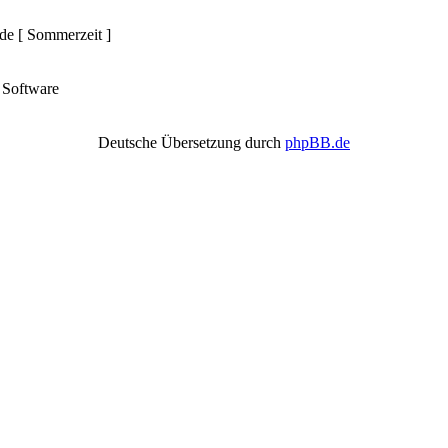
nde [ Sommerzeit ]
Software
Deutsche Übersetzung durch
phpBB.de