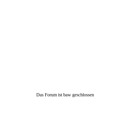
Das Forum ist baw geschlossen