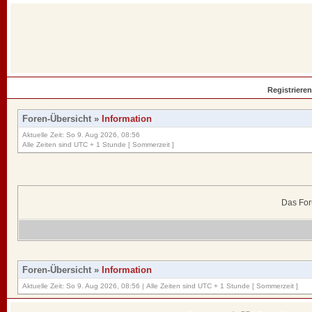
Registrieren
Foren-Übersicht
»
Information
Aktuelle Zeit: So 9. Aug 2026, 08:56
Alle Zeiten sind UTC + 1 Stunde [ Sommerzeit ]
Das For
Foren-Übersicht
»
Information
Aktuelle Zeit: So 9. Aug 2026, 08:56 | Alle Zeiten sind UTC + 1 Stunde [ Sommerzeit ]