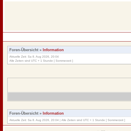
Foren-Übersicht
»
Information
Aktuelle Zeit: Sa 8. Aug 2026, 20:04
Alle Zeiten sind UTC + 1 Stunde [ Sommerzeit ]
Foren-Übersicht
»
Information
Aktuelle Zeit: Sa 8. Aug 2026, 20:04 | Alle Zeiten sind UTC + 1 Stunde [ Sommerzeit ]