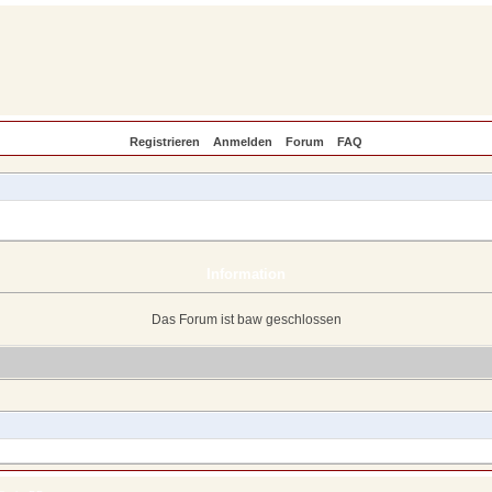
Registrieren
Anmelden
Forum
FAQ
Information
Das Forum ist baw geschlossen