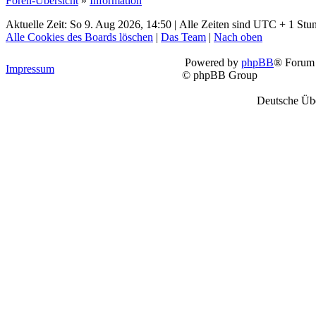
Foren-Übersicht
»
Information
Aktuelle Zeit: So 9. Aug 2026, 14:50 | Alle Zeiten sind UTC + 1 Stu
Alle Cookies des Boards löschen
|
Das Team
|
Nach oben
Powered by
phpBB
® Forum 
Impressum
© phpBB Group
Deutsche Üb