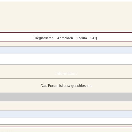
Registrieren
Anmelden
Forum
FAQ
Information
Das Forum ist baw geschlossen