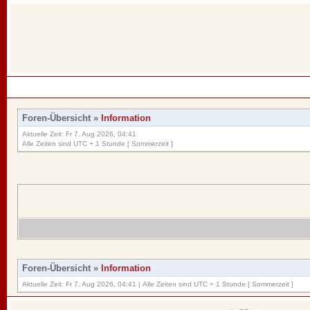
Foren-Übersicht
»
Information
Aktuelle Zeit: Fr 7. Aug 2026, 04:41
Alle Zeiten sind UTC + 1 Stunde [ Sommerzeit ]
Foren-Übersicht
»
Information
Aktuelle Zeit: Fr 7. Aug 2026, 04:41 | Alle Zeiten sind UTC + 1 Stunde [ Sommerzeit ]