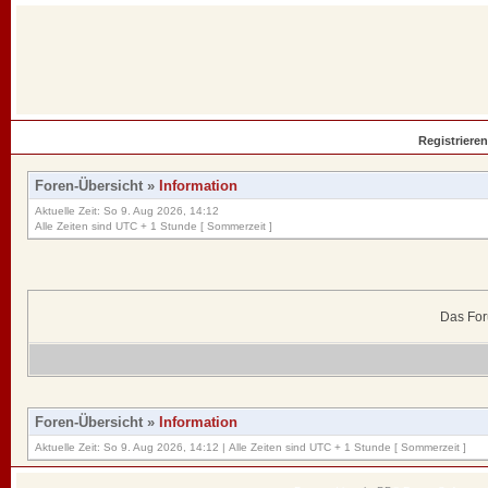
Registrieren
Foren-Übersicht
»
Information
Aktuelle Zeit: So 9. Aug 2026, 14:12
Alle Zeiten sind UTC + 1 Stunde [ Sommerzeit ]
Das For
Foren-Übersicht
»
Information
Aktuelle Zeit: So 9. Aug 2026, 14:12 | Alle Zeiten sind UTC + 1 Stunde [ Sommerzeit ]