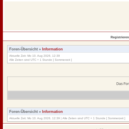
Registrieren
Foren-Übersicht
»
Information
Aktuelle Zeit: Mo 10. Aug 2026, 12:39
Alle Zeiten sind UTC + 1 Stunde [ Sommerzeit ]
Das For
Foren-Übersicht
»
Information
Aktuelle Zeit: Mo 10. Aug 2026, 12:39 | Alle Zeiten sind UTC + 1 Stunde [ Sommerzeit ]