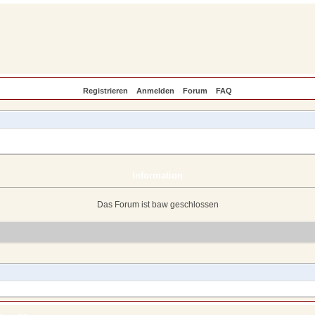
Registrieren
Anmelden
Forum
FAQ
Information
Das Forum ist baw geschlossen