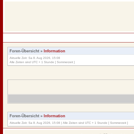
Foren-Übersicht
»
Information
Aktuelle Zeit: Sa 8. Aug 2026, 15:08
Alle Zeiten sind UTC + 1 Stunde [ Sommerzeit ]
Foren-Übersicht
»
Information
Aktuelle Zeit: Sa 8. Aug 2026, 15:08 | Alle Zeiten sind UTC + 1 Stunde [ Sommerzeit ]