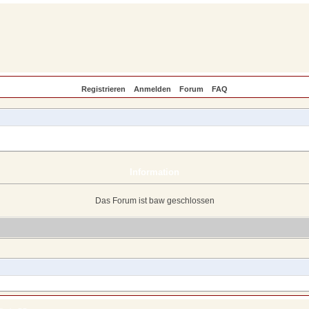
Registrieren
Anmelden
Forum
FAQ
Information
Das Forum ist baw geschlossen