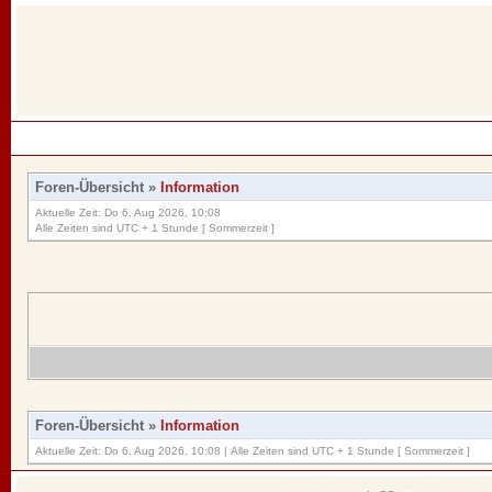
Foren-Übersicht
»
Information
Aktuelle Zeit: Do 6. Aug 2026, 10:08
Alle Zeiten sind UTC + 1 Stunde [ Sommerzeit ]
Foren-Übersicht
»
Information
Aktuelle Zeit: Do 6. Aug 2026, 10:08 | Alle Zeiten sind UTC + 1 Stunde [ Sommerzeit ]